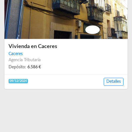
Vivienda en Caceres
Caceres
Agencia Tributaria
Depósito:
6.586 €
09/12/2024
Detalles