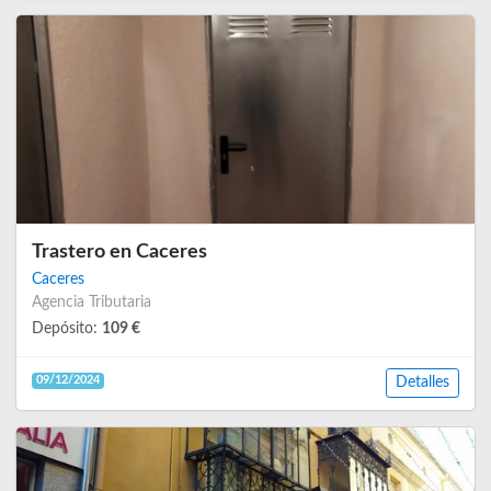
Trastero en Caceres
Caceres
Agencia Tributaria
Depósito:
109 €
09/12/2024
Detalles