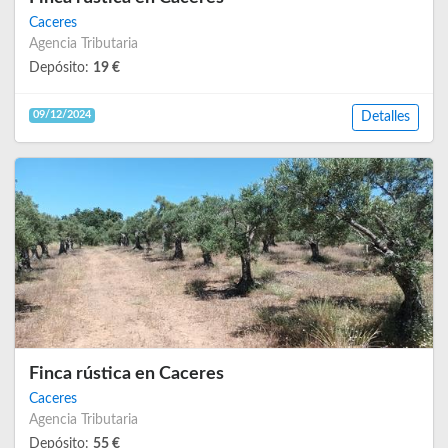
Caceres
Agencia Tributaria
Depósito:
19 €
09/12/2024
Detalles
Finca rústica en Caceres
Caceres
Agencia Tributaria
Depósito:
55 €