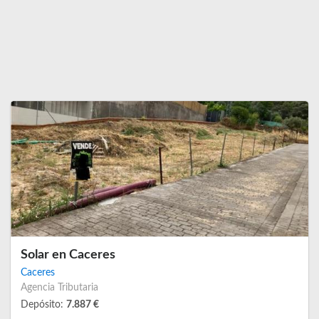
Solar en Caceres
Caceres
Agencia Tributaria
Depósito:
7.887 €