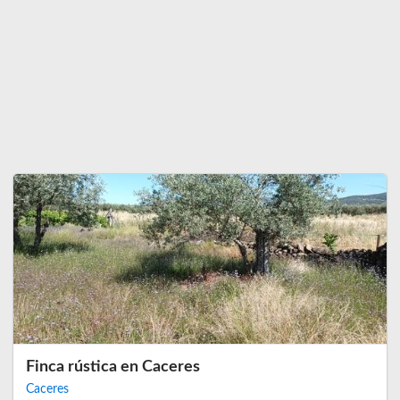
Finca rústica en Caceres
Caceres