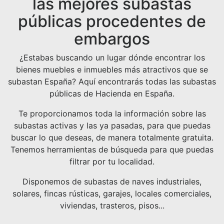
las mejores subastas
públicas procedentes de
embargos
¿Estabas buscando un lugar dónde encontrar los
bienes muebles e inmuebles más atractivos que se
subastan España? Aquí encontrarás todas las subastas
públicas de Hacienda en España.
Te proporcionamos toda la información sobre las
subastas activas y las ya pasadas, para que puedas
buscar lo que deseas, de manera totalmente gratuita.
Tenemos herramientas de búsqueda para que puedas
filtrar por tu localidad.
Disponemos de subastas de naves industriales,
solares, fincas rústicas, garajes, locales comerciales,
viviendas, trasteros, pisos...