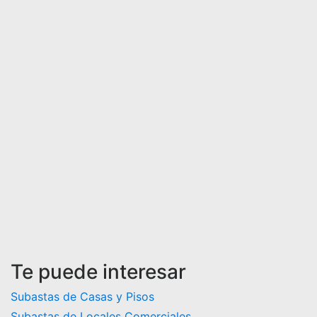
Te puede interesar
Subastas de Casas y Pisos
Subastas de Locales Comerciales