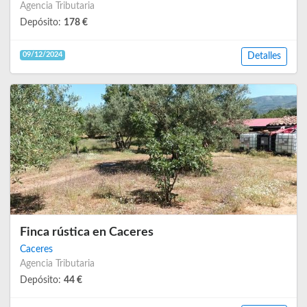
Agencia Tributaria
Depósito:
178 €
09/12/2024
Detalles
Finca rústica en Caceres
Caceres
Agencia Tributaria
Depósito:
44 €