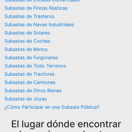
Subastas de Fincas Rústicas
Subastas de Trasteros
Subastas de Naves Industriales
Subastas de Solares
Subastas de Coches
Subastas de Motos
Subastas de Furgonetas
Subastas de Todo Terrenos
Subastas de Tractores
Subastas de Camiones
Subastas de Otros Bienes
Subastas de Joyas
¿Cómo Participar en una Subasta Pública?
El lugar dónde encontrar