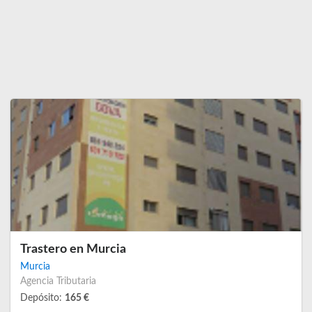
Trastero en Murcia
Murcia
Agencia Tributaria
Depósito:
165 €