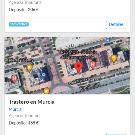
Agencia Tributaria
Depósito:
206 €
16/12/2024
Detalles
Trastero en Murcia
Murcia
Agencia Tributaria
Depósito:
165 €