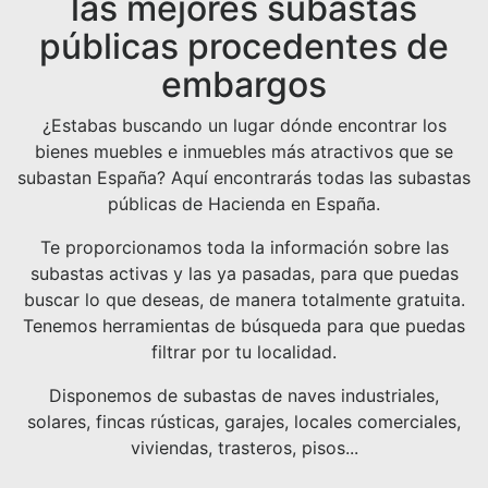
las mejores subastas
públicas procedentes de
embargos
¿Estabas buscando un lugar dónde encontrar los
bienes muebles e inmuebles más atractivos que se
subastan España? Aquí encontrarás todas las subastas
públicas de Hacienda en España.
Te proporcionamos toda la información sobre las
subastas activas y las ya pasadas, para que puedas
buscar lo que deseas, de manera totalmente gratuita.
Tenemos herramientas de búsqueda para que puedas
filtrar por tu localidad.
Disponemos de subastas de naves industriales,
solares, fincas rústicas, garajes, locales comerciales,
viviendas, trasteros, pisos...