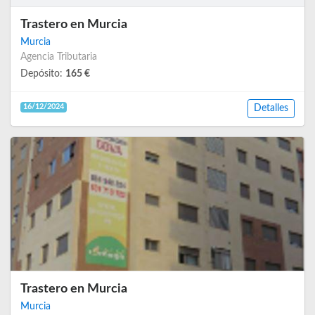
Trastero en Murcia
Murcia
Agencia Tributaria
Depósito:
165 €
16/12/2024
Detalles
Trastero en Murcia
Murcia