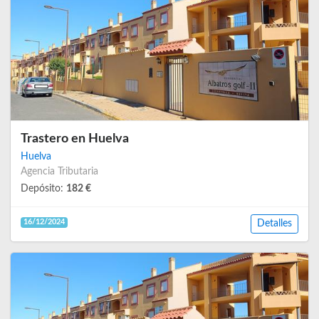
Trastero en Huelva
Huelva
Agencia Tributaria
Depósito:
182 €
16/12/2024
Detalles