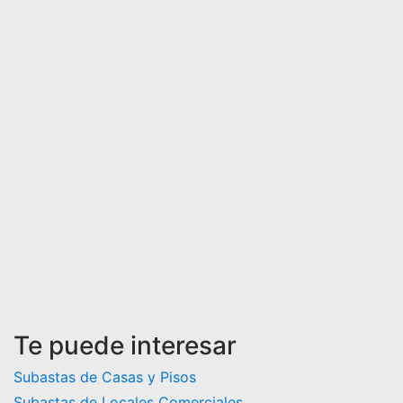
Te puede interesar
Subastas de Casas y Pisos
Subastas de Locales Comerciales