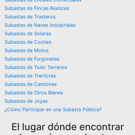
Subastas de Fincas Rústicas
Subastas de Trasteros
Subastas de Naves Industriales
Subastas de Solares
Subastas de Coches
Subastas de Motos
Subastas de Furgonetas
Subastas de Todo Terrenos
Subastas de Tractores
Subastas de Camiones
Subastas de Otros Bienes
Subastas de Joyas
¿Cómo Participar en una Subasta Pública?
El lugar dónde encontrar