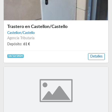
Trastero en Castellon/Castello
Castellon/Castello
Agencia Tributaria
Depósito:
61 €
16/12/2024
Detalles