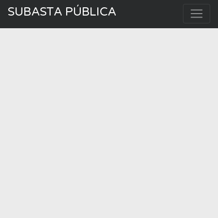
SUBASTA PÚBLICA