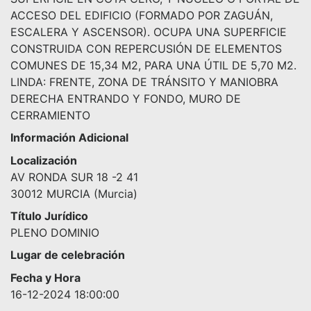
ACCESO DEL EDIFICIO (FORMADO POR ZAGUÁN,
ESCALERA Y ASCENSOR). OCUPA UNA SUPERFICIE
CONSTRUIDA CON REPERCUSIÓN DE ELEMENTOS
COMUNES DE 15,34 M2, PARA UNA ÚTIL DE 5,70 M2.
LINDA: FRENTE, ZONA DE TRÁNSITO Y MANIOBRA
DERECHA ENTRANDO Y FONDO, MURO DE
CERRAMIENTO
Información Adicional
Localización
AV RONDA SUR 18 -2 41
30012 MURCIA (Murcia)
Título Jurídico
PLENO DOMINIO
Lugar de celebración
Fecha y Hora
16-12-2024 18:00:00