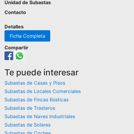
Unidad de Subastas
Contacto
Detalles
Ficha Completa
Compartir
Te puede interesar
Subastas de Casas y Pisos
Subastas de Locales Comerciales
Subastas de Fincas Rústicas
Subastas de Trasteros
Subastas de Naves Industriales
Subastas de Solares
Subastas de Coches