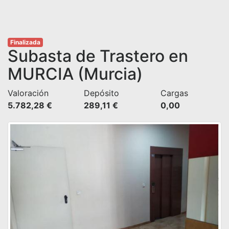
Finalizada
Subasta de Trastero en
MURCIA (Murcia)
Valoración
Depósito
Cargas
5.782,28 €
289,11 €
0,00 