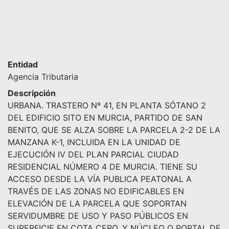
Entidad
Agencia Tributaria
Descripción
URBANA. TRASTERO Nº 41, EN PLANTA SÓTANO 2
DEL EDIFICIO SITO EN MURCIA, PARTIDO DE SAN
BENITO, QUE SE ALZA SOBRE LA PARCELA 2-2 DE LA
MANZANA K-1, INCLUIDA EN LA UNIDAD DE
EJECUCIÓN IV DEL PLAN PARCIAL CIUDAD
RESIDENCIAL NÚMERO 4 DE MURCIA. TIENE SU
ACCESO DESDE LA VÍA PUBLICA PEATONAL A
TRAVÉS DE LAS ZONAS NO EDIFICABLES EN
ELEVACIÓN DE LA PARCELA QUE SOPORTAN
SERVIDUMBRE DE USO Y PASO PÚBLICOS EN
SUPERFICIE EN COTA CERO, Y NÚCLEO O PORTAL DE