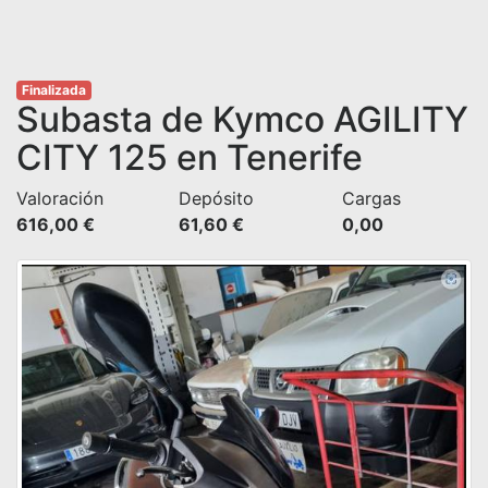
Finalizada
Subasta de Kymco AGILITY
CITY 125 en Tenerife
Valoración
Depósito
Cargas
616,00 €
61,60 €
0,00 