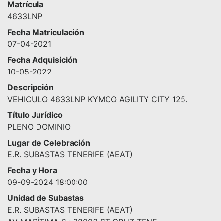
Matrícula
4633LNP
Fecha Matriculación
07-04-2021
Fecha Adquisición
10-05-2022
Descripción
VEHICULO 4633LNP KYMCO AGILITY CITY 125.
Título Jurídico
PLENO DOMINIO
Lugar de Celebración
E.R. SUBASTAS TENERIFE (AEAT)
Fecha y Hora
09-09-2024 18:00:00
Unidad de Subastas
E.R. SUBASTAS TENERIFE (AEAT)