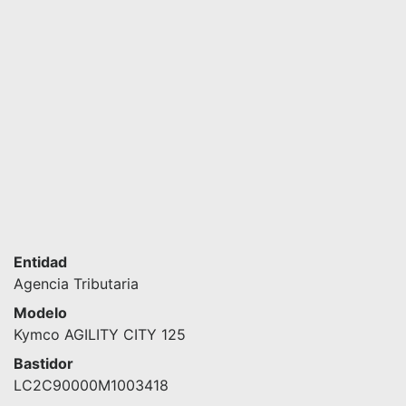
Entidad
Agencia Tributaria
Modelo
Kymco AGILITY CITY 125
Bastidor
LC2C90000M1003418