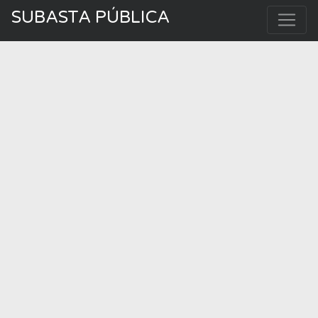
SUBASTA PÚBLICA