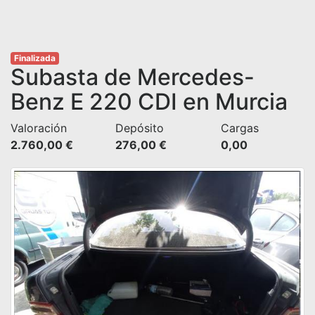
Finalizada
Subasta de Mercedes-
Benz E 220 CDI en Murcia
Valoración
Depósito
Cargas
2.760,00 €
276,00 €
0,00 