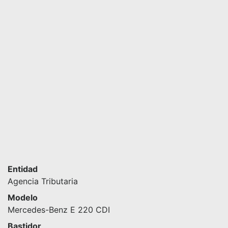
Entidad
Agencia Tributaria
Modelo
Mercedes-Benz E 220 CDI
Bastidor