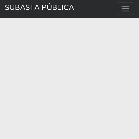
SUBASTA PÚBLICA