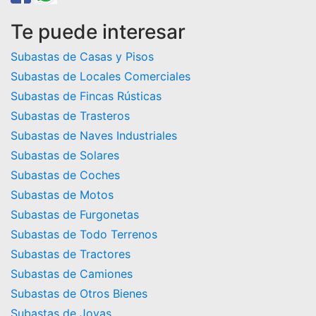
Te puede interesar
Subastas de Casas y Pisos
Subastas de Locales Comerciales
Subastas de Fincas Rústicas
Subastas de Trasteros
Subastas de Naves Industriales
Subastas de Solares
Subastas de Coches
Subastas de Motos
Subastas de Furgonetas
Subastas de Todo Terrenos
Subastas de Tractores
Subastas de Camiones
Subastas de Otros Bienes
Subastas de Joyas