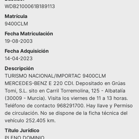
WDB2100061B189113
Matrícula
9400CLM
Fecha Matriculación
19-08-2003
Fecha Adquisición
14-04-2023
Descripción
TURISMO NACIONAL/IMPORTAC 9400CLM
MERCEDES-BENZ E 220 CDI. Depositado en Grúas
Tomi, S.L. sito en Carril Torremolina, 125 - Albatalía
(30009 - Murcia). Visita los viernes de 11 a 13 horas.
Teléfono de contacto 968291700. Hay llave y Permiso
de circulación. No se dispone de la ficha técnica del
vehículo 252.405 km.
Título Jurídico
PLENO DOMINIO