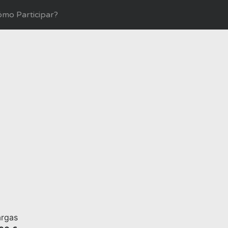
mo Participar?
rgas