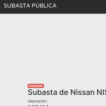
SUBASTA PÚBLICA
Finalizada
Subasta de Nissan N
Valoración