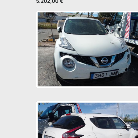
5.202,00 €