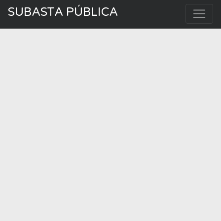
SUBASTA PÚBLICA