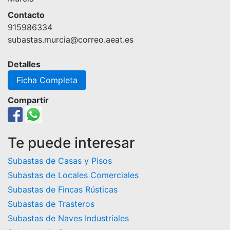
Contacto
915986334
subastas.murcia@correo.aeat.es
Detalles
Ficha Completa
Compartir
Te puede interesar
Subastas de Casas y Pisos
Subastas de Locales Comerciales
Subastas de Fincas Rústicas
Subastas de Trasteros
Subastas de Naves Industriales