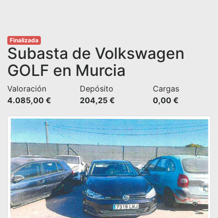
Finalizada
Subasta de Volkswagen
GOLF en Murcia
Valoración
Depósito
Cargas
4.085,00 €
204,25 €
0,00 €