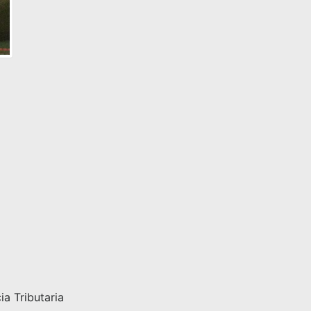
a Tributaria