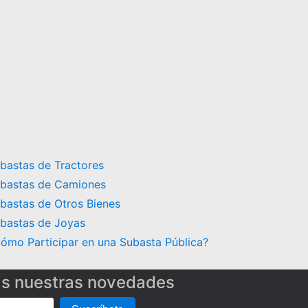
bastas de Tractores
bastas de Camiones
bastas de Otros Bienes
bastas de Joyas
ómo Participar en una Subasta Pública?
as nuestras novedades