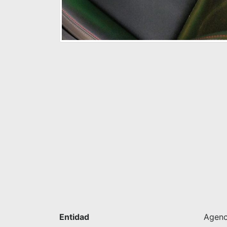
Entidad
Agenci