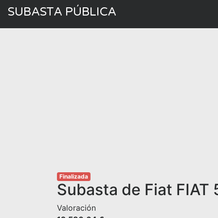
SUBASTA PÚBLICA
Finalizada
Subasta de Fiat FIAT
Valoración