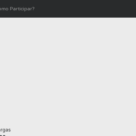
mo Participar?
rgas