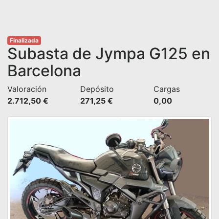
Finalizada
Subasta de Jympa G125 en
Barcelona
Valoración
Depósito
Cargas
2.712,50 €
271,25 €
0,00 