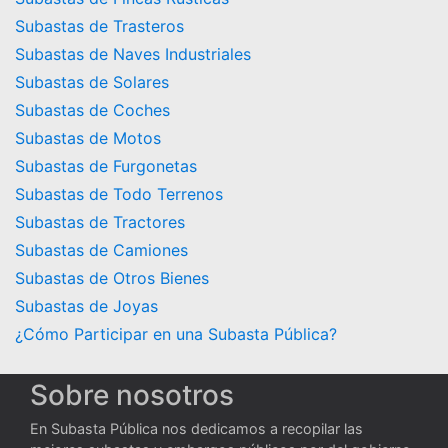
Subastas de Trasteros
Subastas de Naves Industriales
Subastas de Solares
Subastas de Coches
Subastas de Motos
Subastas de Furgonetas
Subastas de Todo Terrenos
Subastas de Tractores
Subastas de Camiones
Subastas de Otros Bienes
Subastas de Joyas
¿Cómo Participar en una Subasta Pública?
Sobre nosotros
En Subasta Pública nos dedicamos a recopilar las