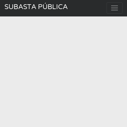
SUBASTA PÚBLICA