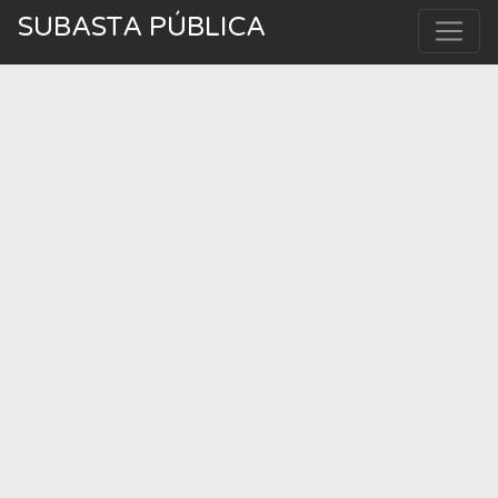
SUBASTA PÚBLICA