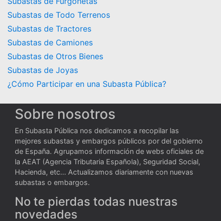
Subastas de Furgonetas
Subastas de Todo Terrenos
Subastas de Tractores
Subastas de Camiones
Subastas de Otros Bienes
Subastas de Joyas
¿Cómo Participar en una Subasta Pública?
Sobre nosotros
En Subasta Pública nos dedicamos a recopilar las
mejores subastas y embargos públicos por del gobierno
de España. Agrupamos información de webs oficiales de
la AEAT (Agencia Tributaria Española), Seguridad Social,
Hacienda, etc... Actualizamos diariamente con nuevas
subastas o embargos.
No te pierdas todas nuestras
novedades