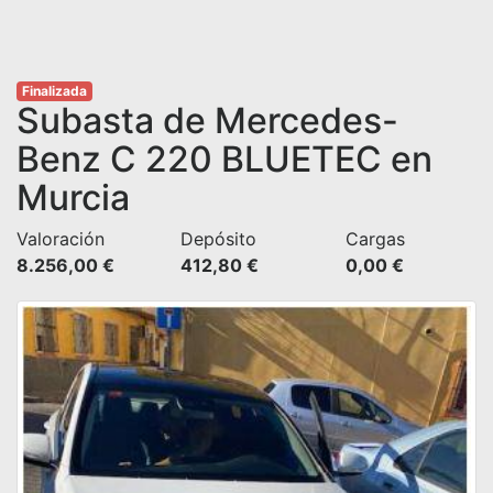
Finalizada
Subasta de Mercedes-
Benz C 220 BLUETEC en
Murcia
Valoración
Depósito
Cargas
8.256,00 €
412,80 €
0,00 €