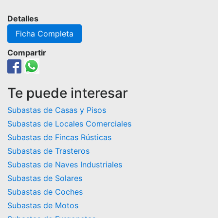
Detalles
Ficha Completa
Compartir
Te puede interesar
Subastas de Casas y Pisos
Subastas de Locales Comerciales
Subastas de Fincas Rústicas
Subastas de Trasteros
Subastas de Naves Industriales
Subastas de Solares
Subastas de Coches
Subastas de Motos