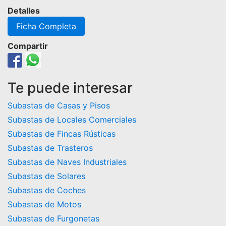
Detalles
Ficha Completa
Compartir
Te puede interesar
Subastas de Casas y Pisos
Subastas de Locales Comerciales
Subastas de Fincas Rústicas
Subastas de Trasteros
Subastas de Naves Industriales
Subastas de Solares
Subastas de Coches
Subastas de Motos
Subastas de Furgonetas