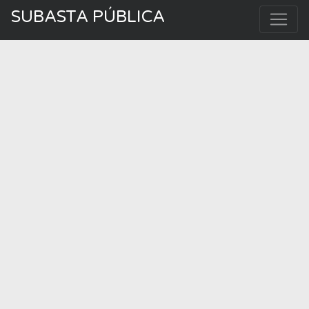
SUBASTA PÚBLICA