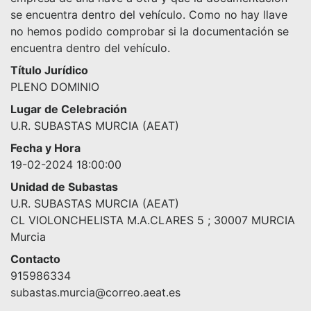
se encuentra dentro del vehículo. Como no hay llave
no hemos podido comprobar si la documentación se
encuentra dentro del vehículo.
Título Jurídico
PLENO DOMINIO
Lugar de Celebración
U.R. SUBASTAS MURCIA (AEAT)
Fecha y Hora
19-02-2024 18:00:00
Unidad de Subastas
U.R. SUBASTAS MURCIA (AEAT)
CL VIOLONCHELISTA M.A.CLARES 5 ; 30007 MURCIA
Murcia
Contacto
915986334
subastas.murcia@correo.aeat.es