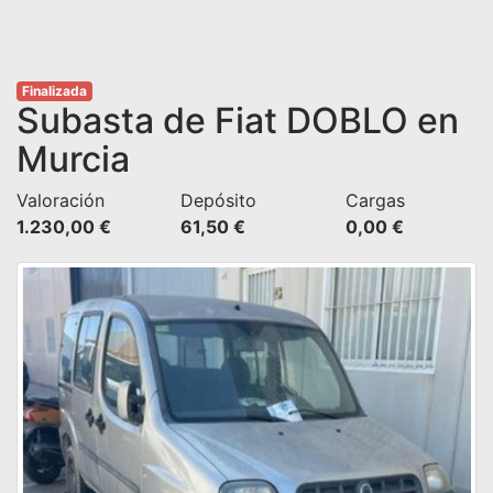
Finalizada
Subasta de Fiat DOBLO en
Murcia
Valoración
Depósito
Cargas
1.230,00 €
61,50 €
0,00 €