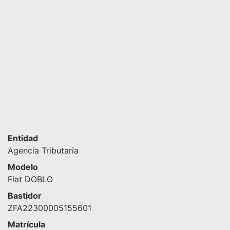
Entidad
Agencia Tributaria
Modelo
Fiat DOBLO
Bastidor
ZFA22300005155601
Matrícula