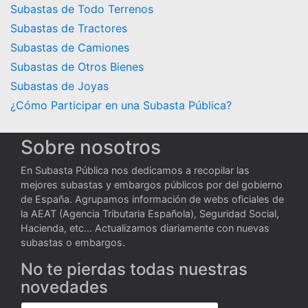
Subastas de Todo Terrenos
Subastas de Tractores
Subastas de Camiones
Subastas de Otros Bienes
Subastas de Joyas
¿Cómo Participar en una Subasta Pública?
Sobre nosotros
En Subasta Pública nos dedicamos a recopilar las
mejores subastas y embargos públicos por del gobierno
de España. Agrupamos información de webs oficiales de
la AEAT (Agencia Tributaria Española), Seguridad Social,
Hacienda, etc... Actualizamos diariamente con nuevas
subastas o embargos.
No te pierdas todas nuestras
novedades