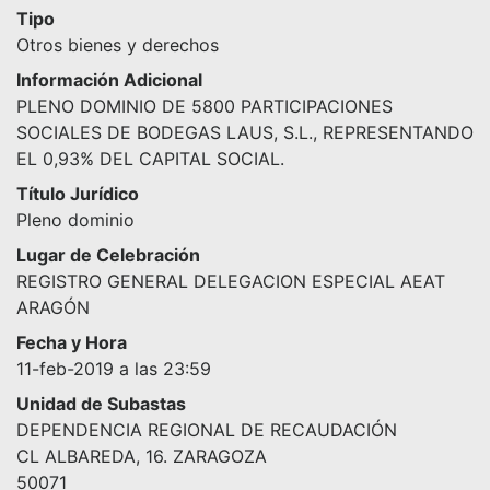
Tipo
Otros bienes y derechos
Información Adicional
PLENO DOMINIO DE 5800 PARTICIPACIONES
SOCIALES DE BODEGAS LAUS, S.L., REPRESENTANDO
EL 0,93% DEL CAPITAL SOCIAL.
Título Jurídico
Pleno dominio
Lugar de Celebración
REGISTRO GENERAL DELEGACION ESPECIAL AEAT
ARAGÓN
Fecha y Hora
11-feb-2019 a las 23:59
Unidad de Subastas
DEPENDENCIA REGIONAL DE RECAUDACIÓN
CL ALBAREDA, 16. ZARAGOZA
50071