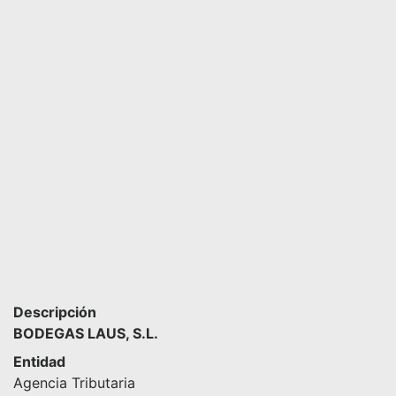
Descripción
BODEGAS LAUS, S.L.
Entidad
Agencia Tributaria