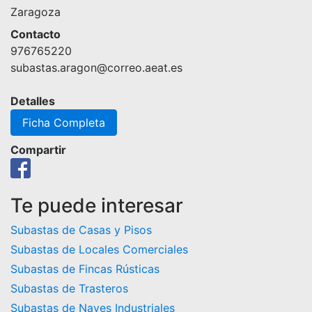
Zaragoza
Contacto
976765220
subastas.aragon@correo.aeat.es
Detalles
Ficha Completa
Compartir
Te puede interesar
Subastas de Casas y Pisos
Subastas de Locales Comerciales
Subastas de Fincas Rústicas
Subastas de Trasteros
Subastas de Naves Industriales