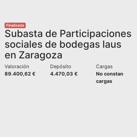
Finalizada
Subasta de Participaciones
sociales de bodegas laus
en Zaragoza
Valoración
Depósito
Cargas
89.400,62 €
4.470,03 €
No constan
cargas