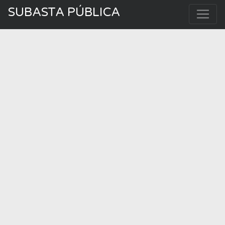
SUBASTA PÚBLICA