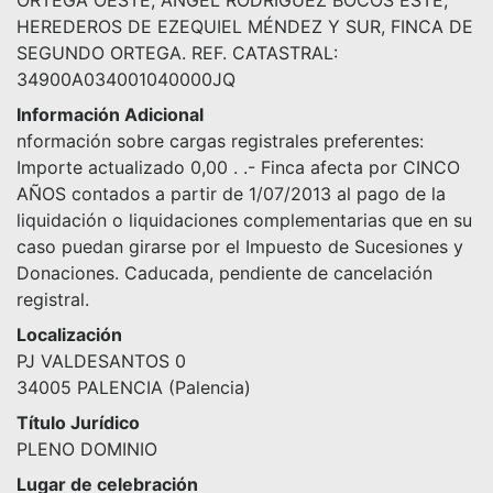
HEREDEROS DE EZEQUIEL MÉNDEZ Y SUR, FINCA DE
SEGUNDO ORTEGA. REF. CATASTRAL:
34900A034001040000JQ
Información Adicional
nformación sobre cargas registrales preferentes:
Importe actualizado 0,00 . .- Finca afecta por CINCO
AÑOS contados a partir de 1/07/2013 al pago de la
liquidación o liquidaciones complementarias que en su
caso puedan girarse por el Impuesto de Sucesiones y
Donaciones. Caducada, pendiente de cancelación
registral.
Localización
PJ VALDESANTOS 0
34005 PALENCIA (Palencia)
Título Jurídico
PLENO DOMINIO
Lugar de celebración