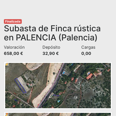
Finalizada
Subasta de Finca rústica
en PALENCIA (Palencia)
Valoración
Depósito
Cargas
658,00 €
32,90 €
0,00 