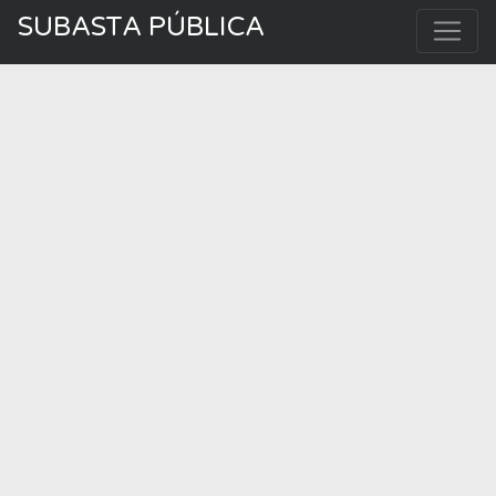
SUBASTA PÚBLICA