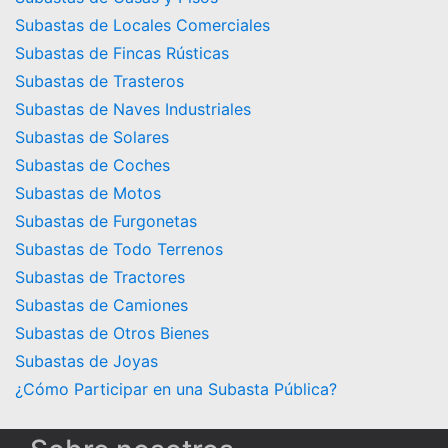
Subastas de Locales Comerciales
Subastas de Fincas Rústicas
Subastas de Trasteros
Subastas de Naves Industriales
Subastas de Solares
Subastas de Coches
Subastas de Motos
Subastas de Furgonetas
Subastas de Todo Terrenos
Subastas de Tractores
Subastas de Camiones
Subastas de Otros Bienes
Subastas de Joyas
¿Cómo Participar en una Subasta Pública?