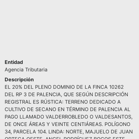
Entidad
Agencia Tributaria
Descripción
EL 20% DEL PLENO DOMINIO DE LA FINCA 10262
DEL RP 3 DE PALENCIA, QUE SEGÚN DESCRIPCIÓN
REGISTRAL ES RÚSTICA: TERRENO DEDICADO A
CULTIVO DE SECANO EN TÉRMINO DE PALENCIA AL
PAGO LLAMADO VALDERROBLEDO O VALDESANTOS,
DE ONCE ÁREAS Y VEINTE CENTIÁREAS. POLÍGONO
34, PARCELA 104. LINDA: NORTE, MAJUELO DE JUAN
ORTEGA OESTE, ANGEL RODRÍGUEZ BOCOS ESTE,