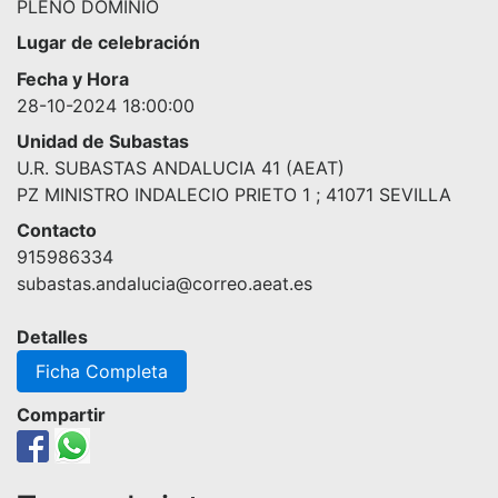
PLENO DOMINIO
Lugar de celebración
Fecha y Hora
28-10-2024 18:00:00
Unidad de Subastas
U.R. SUBASTAS ANDALUCIA 41 (AEAT)
PZ MINISTRO INDALECIO PRIETO 1 ; 41071 SEVILLA
Contacto
915986334
subastas.andalucia@correo.aeat.es
Detalles
Ficha Completa
Compartir