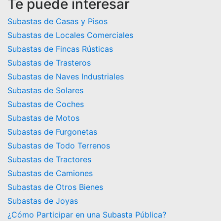
Te puede interesar
Subastas de Casas y Pisos
Subastas de Locales Comerciales
Subastas de Fincas Rústicas
Subastas de Trasteros
Subastas de Naves Industriales
Subastas de Solares
Subastas de Coches
Subastas de Motos
Subastas de Furgonetas
Subastas de Todo Terrenos
Subastas de Tractores
Subastas de Camiones
Subastas de Otros Bienes
Subastas de Joyas
¿Cómo Participar en una Subasta Pública?