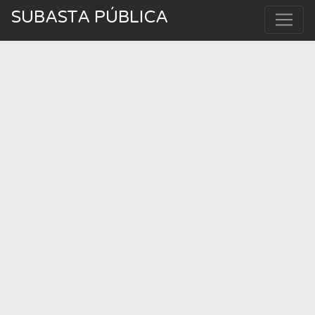
SUBASTA PÚBLICA