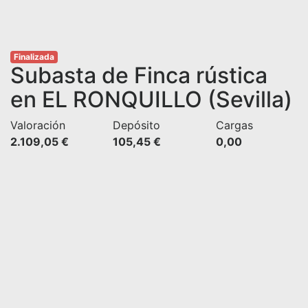
Finalizada
Subasta de Finca rústica
en EL RONQUILLO (Sevilla)
Valoración
Depósito
Cargas
2.109,05 €
105,45 €
0,00 