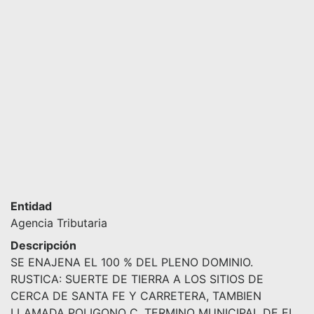
Entidad
Agencia Tributaria
Descripción
SE ENAJENA EL 100 % DEL PLENO DOMINIO.
RUSTICA: SUERTE DE TIERRA A LOS SITIOS DE
CERCA DE SANTA FE Y CARRETERA, TAMBIEN
LLAMADA POLIGONO C, TERMINO MUNICIPAL DE EL