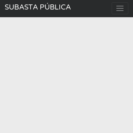
SUBASTA PÚBLICA