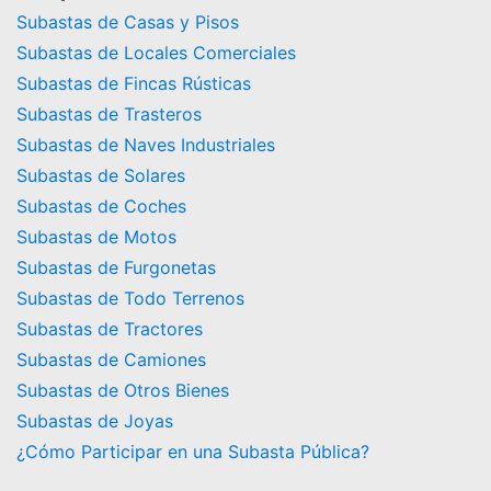
Subastas de Casas y Pisos
Subastas de Locales Comerciales
Subastas de Fincas Rústicas
Subastas de Trasteros
Subastas de Naves Industriales
Subastas de Solares
Subastas de Coches
Subastas de Motos
Subastas de Furgonetas
Subastas de Todo Terrenos
Subastas de Tractores
Subastas de Camiones
Subastas de Otros Bienes
Subastas de Joyas
¿Cómo Participar en una Subasta Pública?