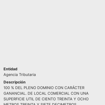
Entidad
Agencia Tributaria
Descripción
100 % DEL PLENO DOMINIO CON CARÁCTER
GANANCIAL. DE LOCAL COMERCIAL CON UNA
SUPERFICIE UTIL DE CIENTO TREINTA Y OCHO
METROS TREINTA Y SIETE DECIMETROS