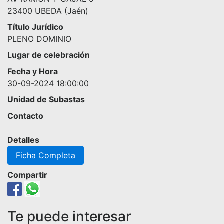
23400 UBEDA (Jaén)
Título Jurídico
PLENO DOMINIO
Lugar de celebración
Fecha y Hora
30-09-2024 18:00:00
Unidad de Subastas
Contacto
Detalles
Ficha Completa
Compartir
Te puede interesar