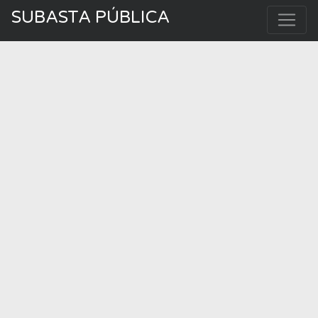
SUBASTA PÚBLICA