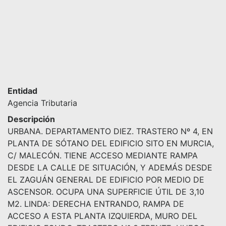
Entidad
Agencia Tributaria
Descripción
URBANA. DEPARTAMENTO DIEZ. TRASTERO Nº 4, EN
PLANTA DE SÓTANO DEL EDIFICIO SITO EN MURCIA,
C/ MALECÓN. TIENE ACCESO MEDIANTE RAMPA
DESDE LA CALLE DE SITUACIÓN, Y ADEMÁS DESDE
EL ZAGUÁN GENERAL DE EDIFICIO POR MEDIO DE
ASCENSOR. OCUPA UNA SUPERFICIE ÚTIL DE 3,10
M2. LINDA: DERECHA ENTRANDO, RAMPA DE
ACCESO A ESTA PLANTA IZQUIERDA, MURO DEL