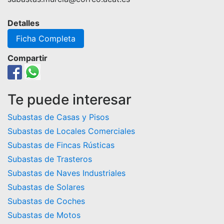
Detalles
Ficha Completa
Compartir
Te puede interesar
Subastas de Casas y Pisos
Subastas de Locales Comerciales
Subastas de Fincas Rústicas
Subastas de Trasteros
Subastas de Naves Industriales
Subastas de Solares
Subastas de Coches
Subastas de Motos