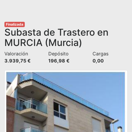
Finalizada
Subasta de Trastero en
MURCIA (Murcia)
Valoración
Depósito
Cargas
3.939,75 €
196,98 €
0,00 