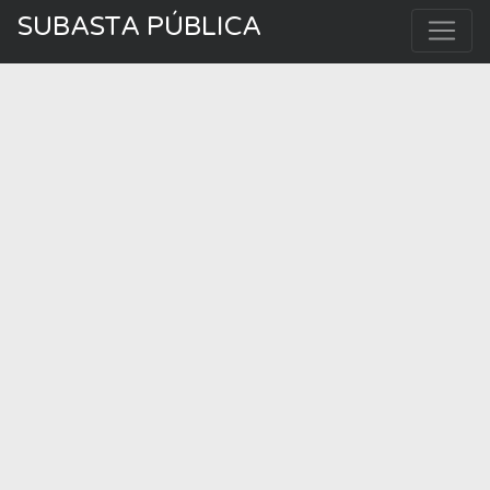
SUBASTA PÚBLICA