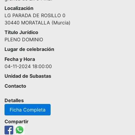
Localización
LG PARADA DE ROSILLO 0
30440 MORATALLA (Murcia)
Título Jurídico
PLENO DOMINIO
Lugar de celebración
Fecha y Hora
04-11-2024 18:00:00
Unidad de Subastas
Contacto
Detalles
Ficha Completa
Compartir