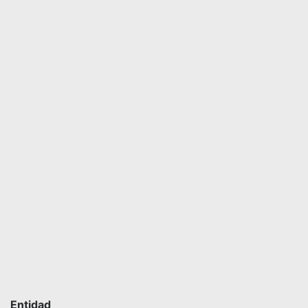
Entidad