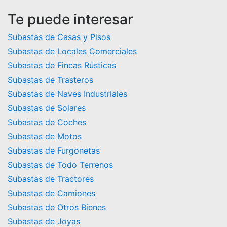
Te puede interesar
Subastas de Casas y Pisos
Subastas de Locales Comerciales
Subastas de Fincas Rústicas
Subastas de Trasteros
Subastas de Naves Industriales
Subastas de Solares
Subastas de Coches
Subastas de Motos
Subastas de Furgonetas
Subastas de Todo Terrenos
Subastas de Tractores
Subastas de Camiones
Subastas de Otros Bienes
Subastas de Joyas