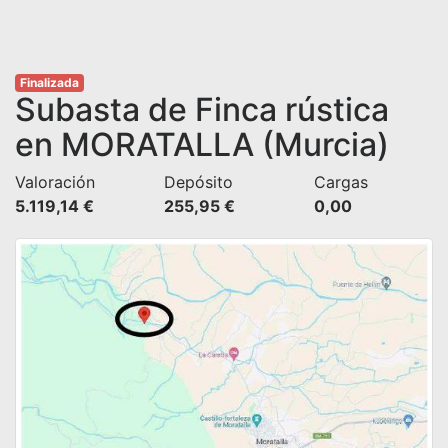
Finalizada
Subasta de Finca rústica
en MORATALLA (Murcia)
Valoración
Depósito
Cargas
5.119,14 €
255,95 €
0,00 