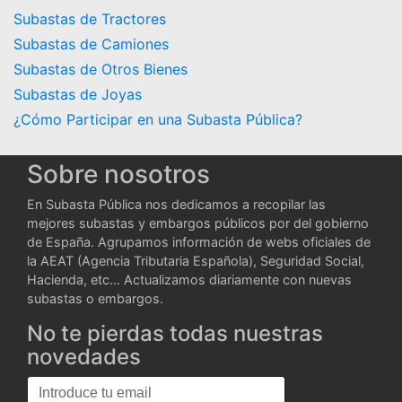
Subastas de Tractores
Subastas de Camiones
Subastas de Otros Bienes
Subastas de Joyas
¿Cómo Participar en una Subasta Pública?
Sobre nosotros
En Subasta Pública nos dedicamos a recopilar las
mejores subastas y embargos públicos por del gobierno
de España. Agrupamos información de webs oficiales de
la AEAT (Agencia Tributaria Española), Seguridad Social,
Hacienda, etc... Actualizamos diariamente con nuevas
subastas o embargos.
No te pierdas todas nuestras
novedades