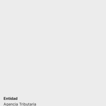
Entidad
Agencia Tributaria