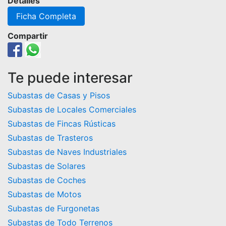
Detalles
Ficha Completa
Compartir
Te puede interesar
Subastas de Casas y Pisos
Subastas de Locales Comerciales
Subastas de Fincas Rústicas
Subastas de Trasteros
Subastas de Naves Industriales
Subastas de Solares
Subastas de Coches
Subastas de Motos
Subastas de Furgonetas
Subastas de Todo Terrenos