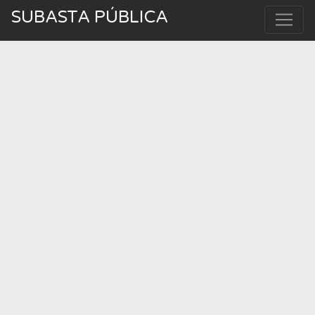
SUBASTA PÚBLICA