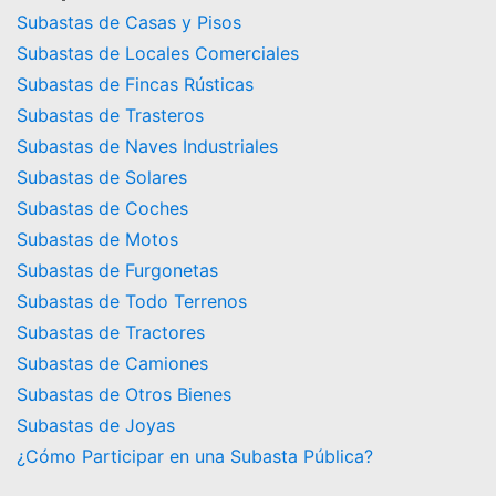
Subastas de Casas y Pisos
Subastas de Locales Comerciales
Subastas de Fincas Rústicas
Subastas de Trasteros
Subastas de Naves Industriales
Subastas de Solares
Subastas de Coches
Subastas de Motos
Subastas de Furgonetas
Subastas de Todo Terrenos
Subastas de Tractores
Subastas de Camiones
Subastas de Otros Bienes
Subastas de Joyas
¿Cómo Participar en una Subasta Pública?