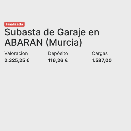
Finalizada
Subasta de Garaje en
ABARAN (Murcia)
Valoración
Depósito
Cargas
2.325,25 €
116,26 €
1.587,00 