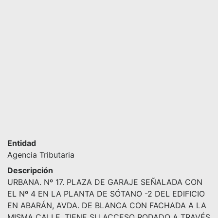
Entidad
Agencia Tributaria
Descripción
URBANA. Nº 17. PLAZA DE GARAJE SEÑALADA CON
EL Nº 4 EN LA PLANTA DE SÓTANO -2 DEL EDIFICIO
EN ABARÁN, AVDA. DE BLANCA CON FACHADA A LA
MISMA CALLE. TIENE SU ACCESO RODADO A TRAVÉS