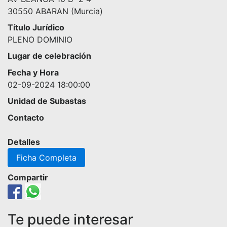
30550 ABARAN (Murcia)
Título Jurídico
PLENO DOMINIO
Lugar de celebración
Fecha y Hora
02-09-2024 18:00:00
Unidad de Subastas
Contacto
Detalles
Ficha Completa
Compartir
Te puede interesar