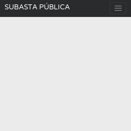
SUBASTA PÚBLICA