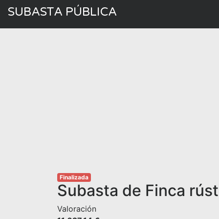
SUBASTA PÚBLICA
Finalizada
Subasta de Finca rús
Valoración