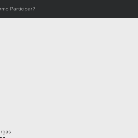
mo Participar?
rgas