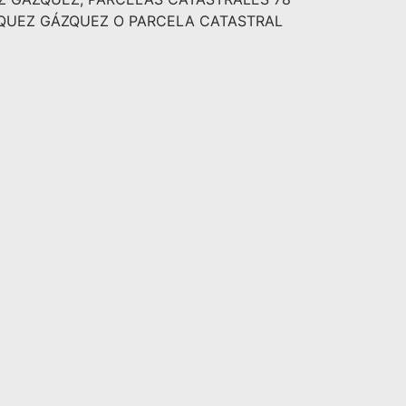
ÁZQUEZ GÁZQUEZ O PARCELA CATASTRAL