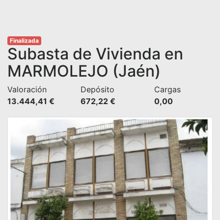
Finalizada
Subasta de Vivienda en
MARMOLEJO (Jaén)
Valoración
Depósito
Cargas
13.444,41 €
672,22 €
0,00 