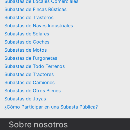
Subastas de Locales Comerciales
Subastas de Fincas Rústicas
Subastas de Trasteros
Subastas de Naves Industriales
Subastas de Solares
Subastas de Coches
Subastas de Motos
Subastas de Furgonetas
Subastas de Todo Terrenos
Subastas de Tractores
Subastas de Camiones
Subastas de Otros Bienes
Subastas de Joyas
¿Cómo Participar en una Subasta Pública?
Sobre nosotros