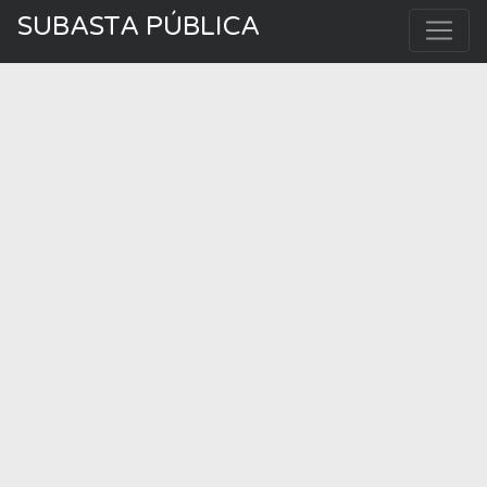
SUBASTA PÚBLICA