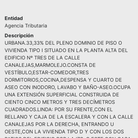
Entidad
Agencia Tributaria
Descripción
URBANA.33,33% DEL PLENO DOMINIO DE PISO O
VIVIENDA TIPO I SITUADO EN LA PLANTA ALTA DEL
EDIFICIO Nº TRES DE LA CALLE
CANALEJAS,MARMOLEJO.CONSTA DE
VESTÍBULO,ESTAR-COMEDOR,TRES
DORMITORIOS,COCINA,DESPENSA Y CUARTO DE
ASEO CON INODORO, LAVABO Y BAÑO-ASEO.OCUPA
UNA EXTENSIÓN SUPERFICIAL CONSTRUIDA DE
CIENTO CINCO METROS Y TRES DECÍMETROS
CUADRADOS.LINDA: POR SU FRENTE,CON EL
RELLANO Y CAJA DE LA ESCALERA Y CON LA CALLE
CANALEJAS POR LA DERECHA, ENTRANDO U
OESTE,CON LA VIVIENDA TIPO D Y CON LOS DOS