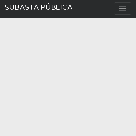
SUBASTA PÚBLICA