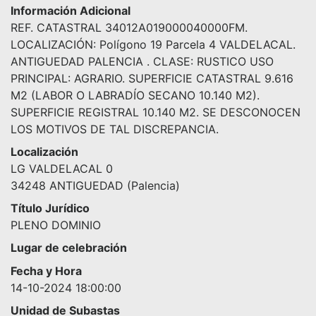
Información Adicional
REF. CATASTRAL 34012A019000040000FM.
LOCALIZACIÓN: Polígono 19 Parcela 4 VALDELACAL.
ANTIGUEDAD PALENCIA . CLASE: RUSTICO USO
PRINCIPAL: AGRARIO. SUPERFICIE CATASTRAL 9.616
M2 (LABOR O LABRADÍO SECANO 10.140 M2).
SUPERFICIE REGISTRAL 10.140 M2. SE DESCONOCEN
LOS MOTIVOS DE TAL DISCREPANCIA.
Localización
LG VALDELACAL 0
34248 ANTIGUEDAD (Palencia)
Título Jurídico
PLENO DOMINIO
Lugar de celebración
Fecha y Hora
14-10-2024 18:00:00
Unidad de Subastas