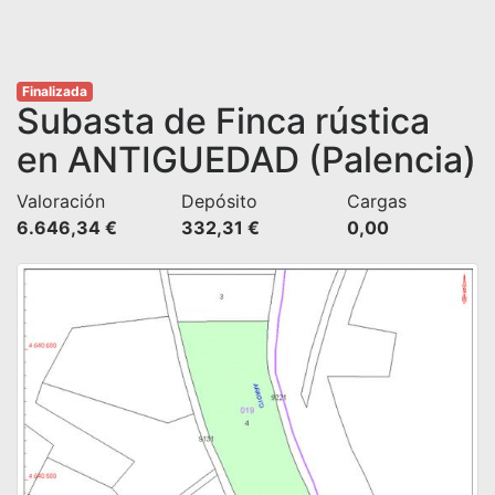
Finalizada
Subasta de Finca rústica
en ANTIGUEDAD (Palencia)
Valoración
Depósito
Cargas
6.646,34 €
332,31 €
0,00 