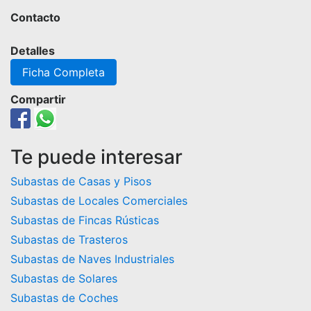
Contacto
Detalles
Ficha Completa
Compartir
Te puede interesar
Subastas de Casas y Pisos
Subastas de Locales Comerciales
Subastas de Fincas Rústicas
Subastas de Trasteros
Subastas de Naves Industriales
Subastas de Solares
Subastas de Coches