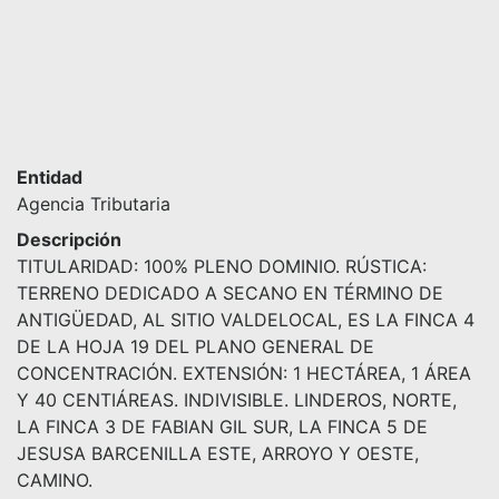
Entidad
Agencia Tributaria
Descripción
TITULARIDAD: 100% PLENO DOMINIO. RÚSTICA:
TERRENO DEDICADO A SECANO EN TÉRMINO DE
ANTIGÜEDAD, AL SITIO VALDELOCAL, ES LA FINCA 4
DE LA HOJA 19 DEL PLANO GENERAL DE
CONCENTRACIÓN. EXTENSIÓN: 1 HECTÁREA, 1 ÁREA
Y 40 CENTIÁREAS. INDIVISIBLE. LINDEROS, NORTE,
LA FINCA 3 DE FABIAN GIL SUR, LA FINCA 5 DE
JESUSA BARCENILLA ESTE, ARROYO Y OESTE,
CAMINO.