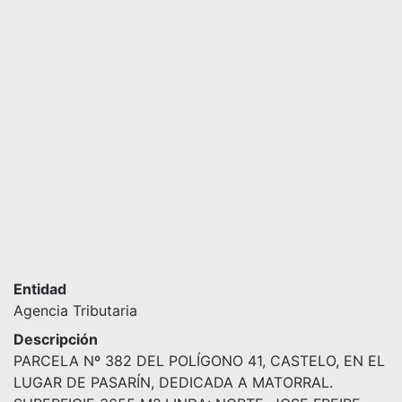
Entidad
Agencia Tributaria
Descripción
PARCELA Nº 382 DEL POLÍGONO 41, CASTELO, EN EL
LUGAR DE PASARÍN, DEDICADA A MATORRAL.