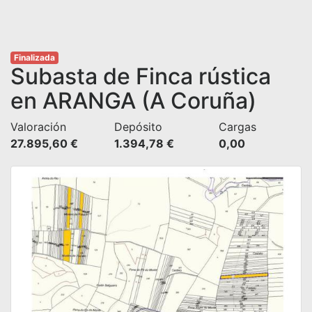
Finalizada
Subasta de Finca rústica
en ARANGA (A Coruña)
Valoración
Depósito
Cargas
27.895,60 €
1.394,78 €
0,00 