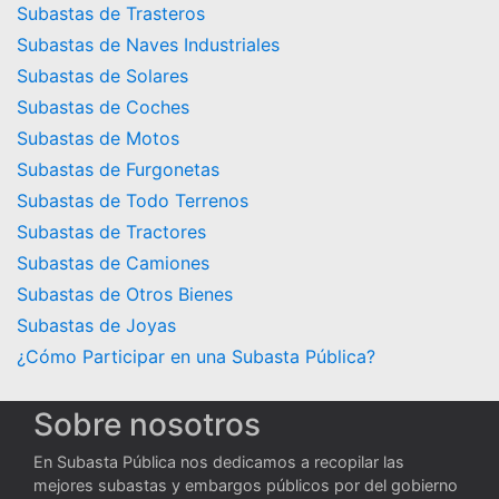
Subastas de Trasteros
Subastas de Naves Industriales
Subastas de Solares
Subastas de Coches
Subastas de Motos
Subastas de Furgonetas
Subastas de Todo Terrenos
Subastas de Tractores
Subastas de Camiones
Subastas de Otros Bienes
Subastas de Joyas
¿Cómo Participar en una Subasta Pública?
Sobre nosotros
En Subasta Pública nos dedicamos a recopilar las
mejores subastas y embargos públicos por del gobierno