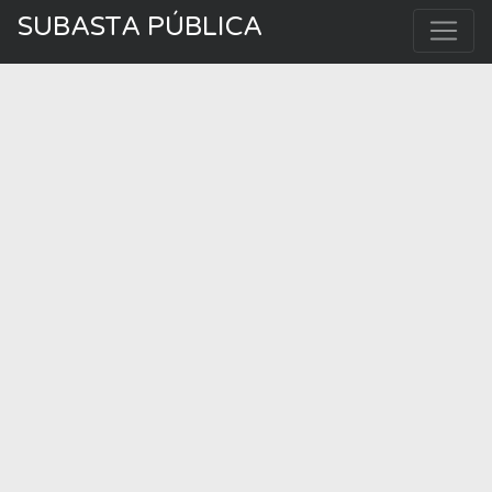
SUBASTA PÚBLICA