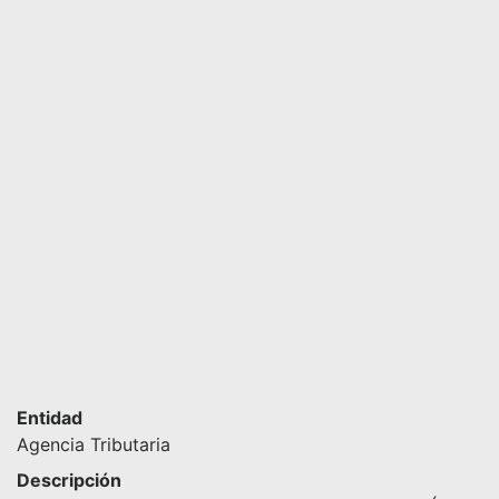
Entidad
Agencia Tributaria
Descripción