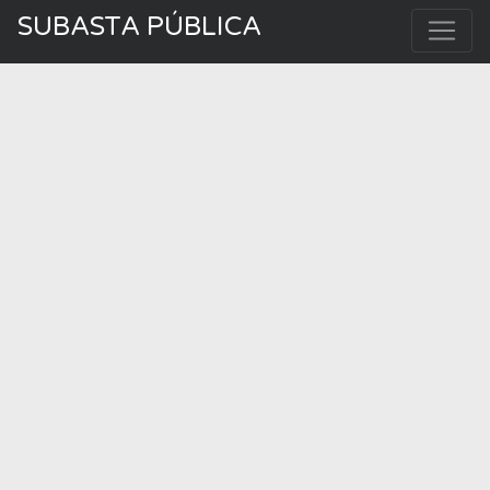
SUBASTA PÚBLICA