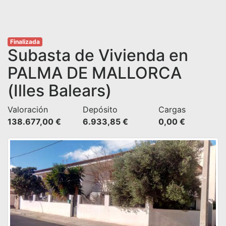
Finalizada
Subasta de Vivienda en
PALMA DE MALLORCA
(Illes Balears)
Valoración
Depósito
Cargas
138.677,00 €
6.933,85 €
0,00 €