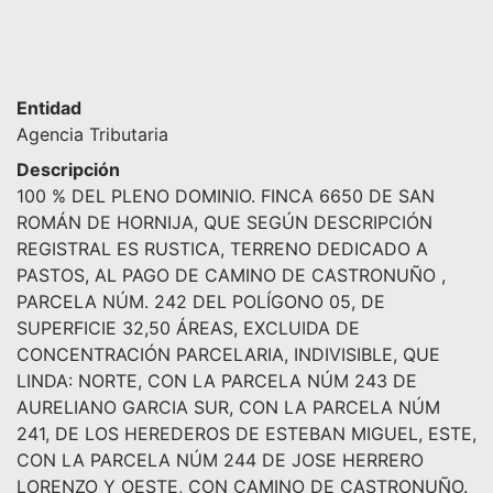
Entidad
Agencia Tributaria
Descripción
100 % DEL PLENO DOMINIO. FINCA 6650 DE SAN
ROMÁN DE HORNIJA, QUE SEGÚN DESCRIPCIÓN
REGISTRAL ES RUSTICA, TERRENO DEDICADO A
PASTOS, AL PAGO DE CAMINO DE CASTRONUÑO ,
PARCELA NÚM. 242 DEL POLÍGONO 05, DE
SUPERFICIE 32,50 ÁREAS, EXCLUIDA DE
CONCENTRACIÓN PARCELARIA, INDIVISIBLE, QUE
LINDA: NORTE, CON LA PARCELA NÚM 243 DE
AURELIANO GARCIA SUR, CON LA PARCELA NÚM
241, DE LOS HEREDEROS DE ESTEBAN MIGUEL, ESTE,
CON LA PARCELA NÚM 244 DE JOSE HERRERO
LORENZO Y OESTE, CON CAMINO DE CASTRONUÑO.