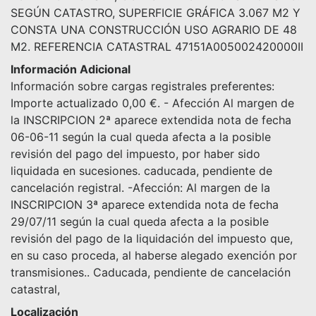
SEGÚN CATASTRO, SUPERFICIE GRÁFICA 3.067 M2 Y
CONSTA UNA CONSTRUCCIÓN USO AGRARIO DE 48
M2. REFERENCIA CATASTRAL 47151A005002420000II
Información Adicional
Información sobre cargas registrales preferentes:
Importe actualizado 0,00 €. - Afección Al margen de
la INSCRIPCION 2ª aparece extendida nota de fecha
06-06-11 según la cual queda afecta a la posible
revisión del pago del impuesto, por haber sido
liquidada en sucesiones. caducada, pendiente de
cancelación registral. -Afección: Al margen de la
INSCRIPCION 3ª aparece extendida nota de fecha
29/07/11 según la cual queda afecta a la posible
revisión del pago de la liquidación del impuesto que,
en su caso proceda, al haberse alegado exención por
transmisiones.. Caducada, pendiente de cancelación
catastral,
Localización