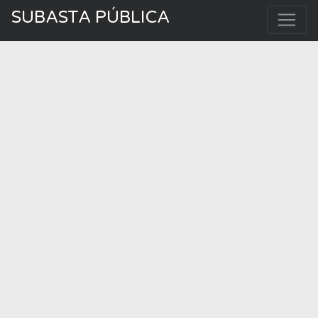
SUBASTA PÚBLICA