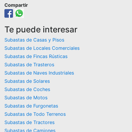
Compartir
Te puede interesar
Subastas de Casas y Pisos
Subastas de Locales Comerciales
Subastas de Fincas Rústicas
Subastas de Trasteros
Subastas de Naves Industriales
Subastas de Solares
Subastas de Coches
Subastas de Motos
Subastas de Furgonetas
Subastas de Todo Terrenos
Subastas de Tractores
Subastas de Camiones