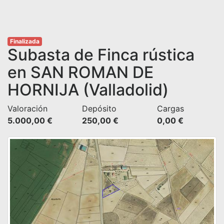
Finalizada
Subasta de Finca rústica
en SAN ROMAN DE
HORNIJA (Valladolid)
Valoración
Depósito
Cargas
5.000,00 €
250,00 €
0,00 €