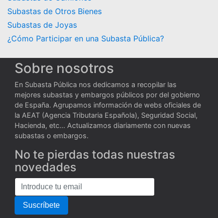
Subastas de Otros Bienes
Subastas de Joyas
¿Cómo Participar en una Subasta Pública?
Sobre nosotros
En Subasta Pública nos dedicamos a recopilar las
mejores subastas y embargos públicos por del gobierno
de España. Agrupamos información de webs oficiales de
la AEAT (Agencia Tributaria Española), Seguridad Social,
Hacienda, etc... Actualizamos diariamente con nuevas
subastas o embargos.
No te pierdas todas nuestras
novedades
Suscríbete