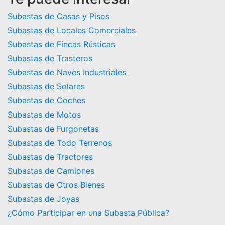
Subastas de Casas y Pisos
Subastas de Locales Comerciales
Subastas de Fincas Rústicas
Subastas de Trasteros
Subastas de Naves Industriales
Subastas de Solares
Subastas de Coches
Subastas de Motos
Subastas de Furgonetas
Subastas de Todo Terrenos
Subastas de Tractores
Subastas de Camiones
Subastas de Otros Bienes
Subastas de Joyas
¿Cómo Participar en una Subasta Pública?