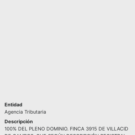
Entidad
Agencia Tributaria
Descripción
100% DEL PLENO DOMINIO. FINCA 3915 DE VILLACID