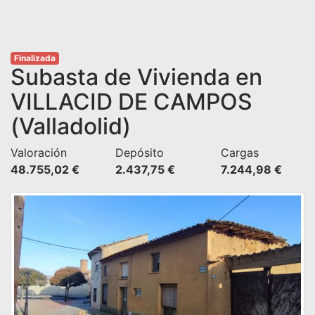
Finalizada
Subasta de Vivienda en
VILLACID DE CAMPOS
(Valladolid)
Valoración
Depósito
Cargas
48.755,02 €
2.437,75 €
7.244,98 €