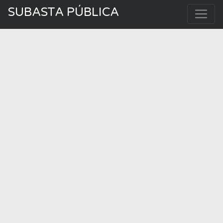
SUBASTA PÚBLICA