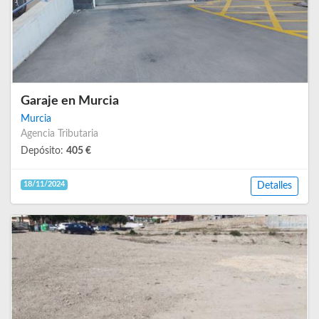
Garaje en Murcia
Murcia
Agencia Tributaria
Depósito:
405 €
18/11/2024
Detalles