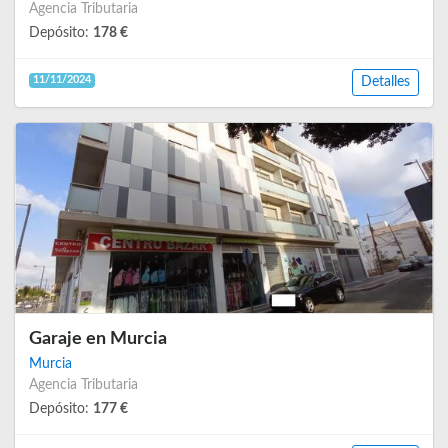
Agencia Tributaria
Depósito:
178 €
11/11/2024
Detalles
Garaje en Murcia
Murcia
Agencia Tributaria
Depósito:
177 €