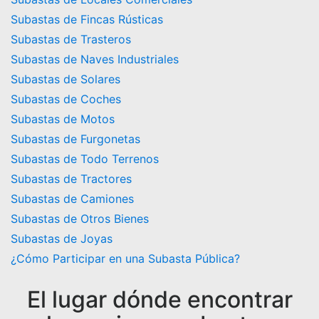
Subastas de Fincas Rústicas
Subastas de Trasteros
Subastas de Naves Industriales
Subastas de Solares
Subastas de Coches
Subastas de Motos
Subastas de Furgonetas
Subastas de Todo Terrenos
Subastas de Tractores
Subastas de Camiones
Subastas de Otros Bienes
Subastas de Joyas
¿Cómo Participar en una Subasta Pública?
El lugar dónde encontrar