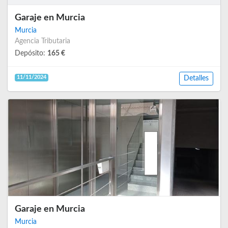
Garaje en Murcia
Murcia
Agencia Tributaria
Depósito:
165 €
11/11/2024
Detalles
Garaje en Murcia
Murcia