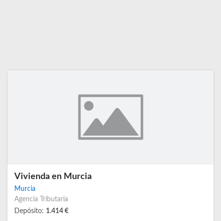
Vivienda en Murcia
Murcia
Agencia Tributaria
Depósito:
1.414 €