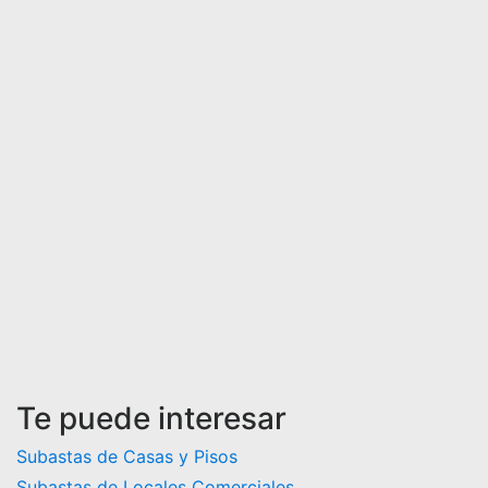
Te puede interesar
Subastas de Casas y Pisos
Subastas de Locales Comerciales