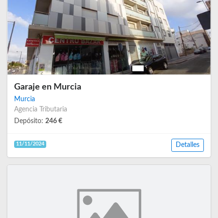
Garaje en Murcia
Murcia
Agencia Tributaria
Depósito:
246 €
11/11/2024
Detalles