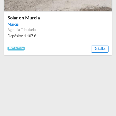
Solar en Murcia
Murcia
Agencia Tributaria
Depósito:
1.107 €
18/11/2024
Detalles