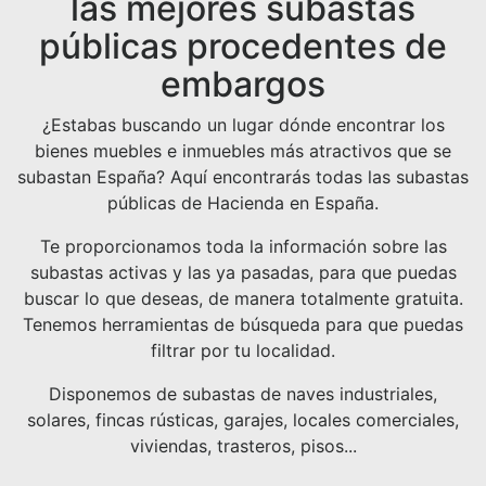
las mejores subastas
públicas procedentes de
embargos
¿Estabas buscando un lugar dónde encontrar los
bienes muebles e inmuebles más atractivos que se
subastan España? Aquí encontrarás todas las subastas
públicas de Hacienda en España.
Te proporcionamos toda la información sobre las
subastas activas y las ya pasadas, para que puedas
buscar lo que deseas, de manera totalmente gratuita.
Tenemos herramientas de búsqueda para que puedas
filtrar por tu localidad.
Disponemos de subastas de naves industriales,
solares, fincas rústicas, garajes, locales comerciales,
viviendas, trasteros, pisos...