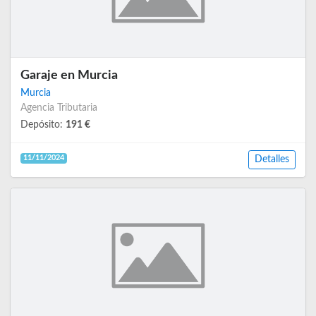
Garaje en Murcia
Murcia
Agencia Tributaria
Depósito:
191 €
11/11/2024
Detalles