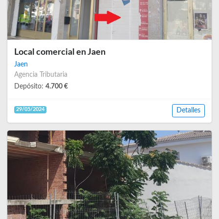
Local comercial en Jaen
Jaen
Agencia Tributaria
Depósito:
4.700 €
29/05/2024
Detalles