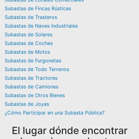
Subastas de Fincas Rústicas
Subastas de Trasteros
Subastas de Naves Industriales
Subastas de Solares
Subastas de Coches
Subastas de Motos
Subastas de Furgonetas
Subastas de Todo Terrenos
Subastas de Tractores
Subastas de Camiones
Subastas de Otros Bienes
Subastas de Joyas
¿Cómo Participar en una Subasta Pública?
El lugar dónde encontrar