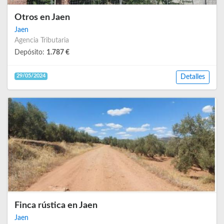
Otros en Jaen
Jaen
Agencia Tributaria
Depósito:
1.787 €
29/05/2024
Detalles
Finca rústica en Jaen
Jaen