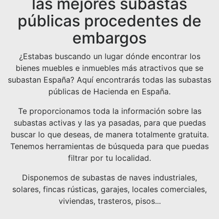
las mejores subastas
públicas procedentes de
embargos
¿Estabas buscando un lugar dónde encontrar los
bienes muebles e inmuebles más atractivos que se
subastan España? Aquí encontrarás todas las subastas
públicas de Hacienda en España.
Te proporcionamos toda la información sobre las
subastas activas y las ya pasadas, para que puedas
buscar lo que deseas, de manera totalmente gratuita.
Tenemos herramientas de búsqueda para que puedas
filtrar por tu localidad.
Disponemos de subastas de naves industriales,
solares, fincas rústicas, garajes, locales comerciales,
viviendas, trasteros, pisos...