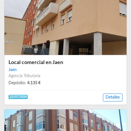
Local comercial en Jaen
Jaen
Agencia Tributaria
Depósito:
4.135 €
22/07/2024
Detalles