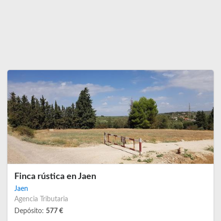
Finca rústica en Jaen
Jaen
Agencia Tributaria
Depósito:
577 €