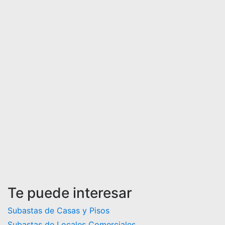
Te puede interesar
Subastas de Casas y Pisos
Subastas de Locales Comerciales