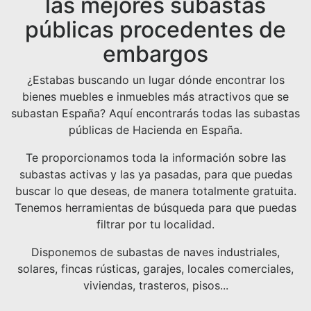
las mejores subastas
públicas procedentes de
embargos
¿Estabas buscando un lugar dónde encontrar los
bienes muebles e inmuebles más atractivos que se
subastan España? Aquí encontrarás todas las subastas
públicas de Hacienda en España.
Te proporcionamos toda la información sobre las
subastas activas y las ya pasadas, para que puedas
buscar lo que deseas, de manera totalmente gratuita.
Tenemos herramientas de búsqueda para que puedas
filtrar por tu localidad.
Disponemos de subastas de naves industriales,
solares, fincas rústicas, garajes, locales comerciales,
viviendas, trasteros, pisos...