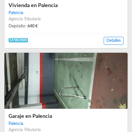
Vivienda en Palencia
Palencia
Agencia Tributaria
Depósito:
640 €
17/06/2024
Detalles
Garaje en Palencia
Palencia
Agencia Tributaria