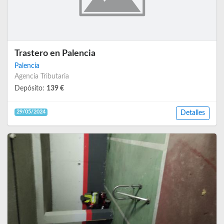
Trastero en Palencia
Palencia
Agencia Tributaria
Depósito:
139 €
29/05/2024
Detalles