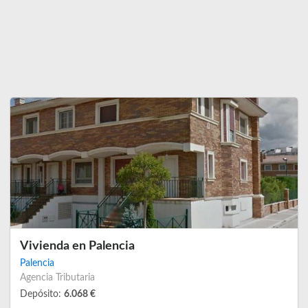
Vivienda en Palencia
Palencia
Agencia Tributaria
Depósito:
6.068 €