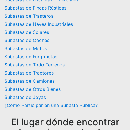
Subastas de Fincas Rústicas
Subastas de Trasteros
Subastas de Naves Industriales
Subastas de Solares
Subastas de Coches
Subastas de Motos
Subastas de Furgonetas
Subastas de Todo Terrenos
Subastas de Tractores
Subastas de Camiones
Subastas de Otros Bienes
Subastas de Joyas
¿Cómo Participar en una Subasta Pública?
El lugar dónde encontrar