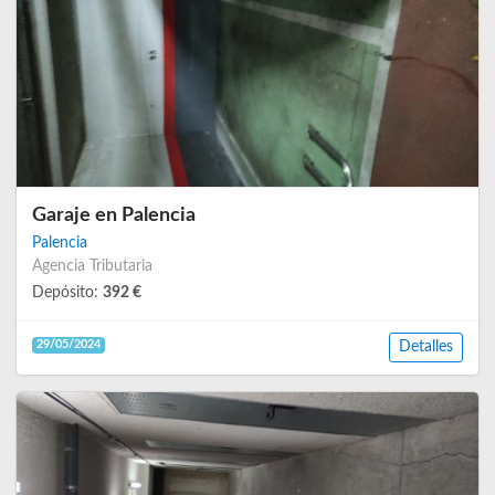
Garaje en Palencia
Palencia
Agencia Tributaria
Depósito:
392 €
29/05/2024
Detalles