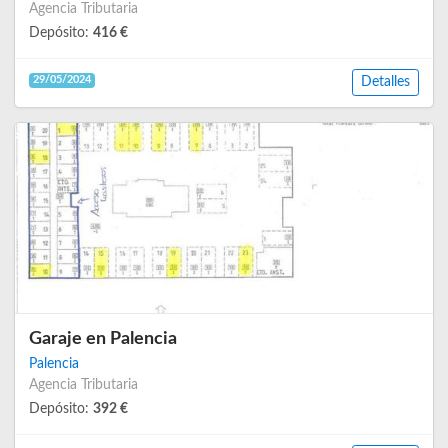
Agencia Tributaria
Depósito:
416 €
29/05/2024
Detalles
Garaje en Palencia
Palencia
Agencia Tributaria
Depósito:
392 €