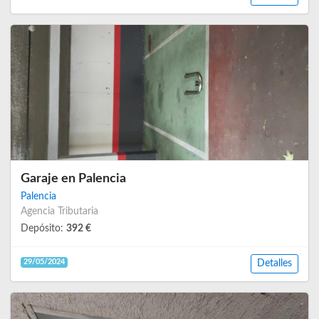
Garaje en Palencia
Palencia
Agencia Tributaria
Depósito:
392 €
29/05/2024
Detalles