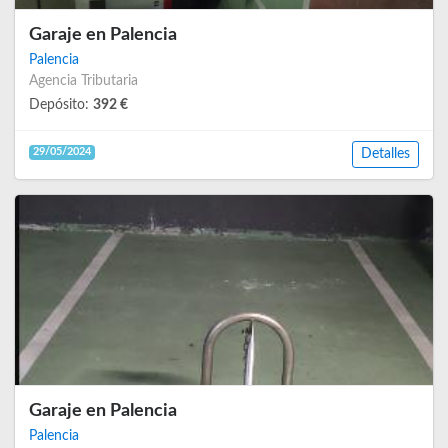
Garaje en Palencia
Palencia
Agencia Tributaria
Depósito:
392 €
29/05/2024
Detalles
Garaje en Palencia
Palencia